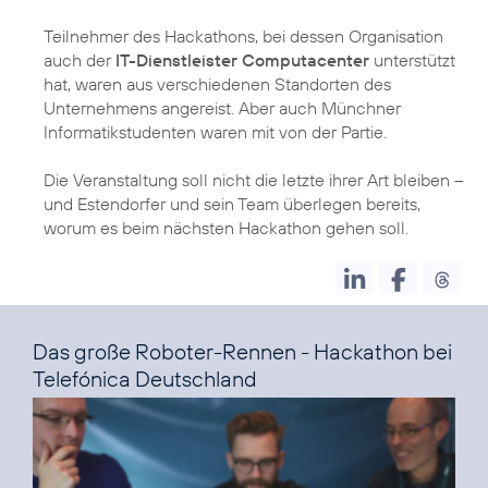
Teilnehmer des Hackathons, bei dessen Organisation
auch der
IT-Dienstleister Computacenter
unterstützt
hat, waren aus verschiedenen Standorten des
Unternehmens angereist. Aber auch Münchner
Informatikstudenten waren mit von der Partie.
Die Veranstaltung soll nicht die letzte ihrer Art bleiben –
und Estendorfer und sein Team überlegen bereits,
worum es beim nächsten Hackathon gehen soll.
Das große Roboter-Rennen - Hackathon bei
Telefónica Deutschland