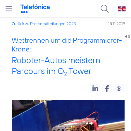
Zurück zu Pressemitteilungen 2023
15.11.2019
Wettrennen um die Programmierer-
Krone:
Roboter-Autos meistern
Parcours im O
Tower
2