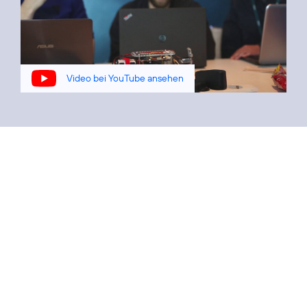
Video bei YouTube ansehen