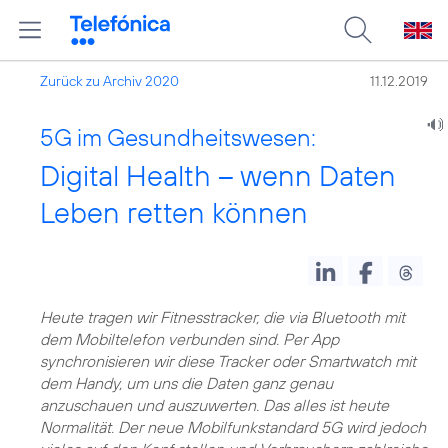
Zurück zu Archiv 2020
11.12.2019
5G im Gesundheitswesen:
Digital Health – wenn Daten
Leben retten können
Heute tragen wir Fitnesstracker, die via Bluetooth mit
dem Mobiltelefon verbunden sind. Per App
synchronisieren wir diese Tracker oder Smartwatch mit
dem Handy, um uns die Daten ganz genau
anzuschauen und auszuwerten. Das alles ist heute
Normalität. Der neue
Mobilfunkstandard 5G
wird jedoch