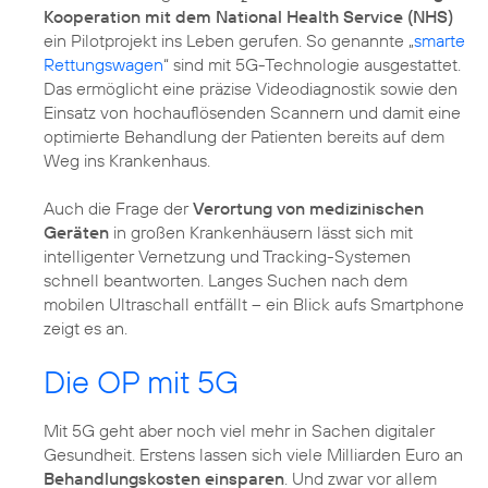
Kooperation mit dem National Health Service (NHS)
ein Pilotprojekt ins Leben gerufen. So genannte „
smarte
Rettungswagen
“ sind mit 5G-Technologie ausgestattet.
Das ermöglicht eine präzise Videodiagnostik sowie den
Einsatz von hochauflösenden Scannern und damit eine
optimierte Behandlung der Patienten bereits auf dem
Weg ins Krankenhaus.
Auch die Frage der
Verortung von medizinischen
Geräten
in großen Krankenhäusern lässt sich mit
intelligenter Vernetzung und Tracking-Systemen
schnell beantworten. Langes Suchen nach dem
mobilen Ultraschall entfällt – ein Blick aufs Smartphone
zeigt es an.
Die OP mit 5G
Mit 5G geht aber noch viel mehr in Sachen digitaler
Gesundheit. Erstens lassen sich viele Milliarden Euro an
Behandlungskosten einsparen
. Und zwar vor allem