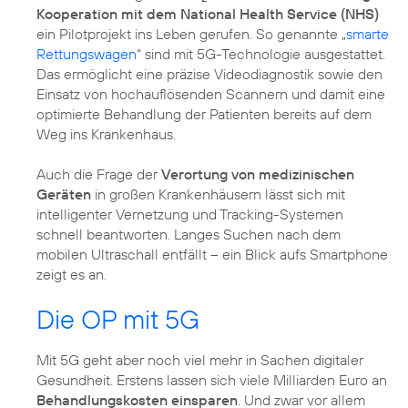
Kooperation mit dem National Health Service (NHS)
ein Pilotprojekt ins Leben gerufen. So genannte „
smarte
Rettungswagen
“ sind mit 5G-Technologie ausgestattet.
Das ermöglicht eine präzise Videodiagnostik sowie den
Einsatz von hochauflösenden Scannern und damit eine
optimierte Behandlung der Patienten bereits auf dem
Weg ins Krankenhaus.
Auch die Frage der
Verortung von medizinischen
Geräten
in großen Krankenhäusern lässt sich mit
intelligenter Vernetzung und Tracking-Systemen
schnell beantworten. Langes Suchen nach dem
mobilen Ultraschall entfällt – ein Blick aufs Smartphone
zeigt es an.
Die OP mit 5G
Mit 5G geht aber noch viel mehr in Sachen digitaler
Gesundheit. Erstens lassen sich viele Milliarden Euro an
Behandlungskosten einsparen
. Und zwar vor allem