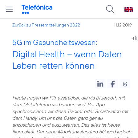
Zurück zu Pressemitteilungen 2022
11.12.2019
5G im Gesundheitswesen:
Digital Health – wenn Daten
Leben retten können
Heute tragen wir Fitnesstracker, die via Bluetooth mit
dem Mobiltelefon verbunden sind. Per App
synchronisieren wir diese Tracker oder Smartwatch mit
dem Handy, um uns die Daten ganz genau
anzuschauen und auszuwerten. Das alles ist heute
Normalität. Der neue
Mobilfunkstandard 5G
wird jedoch