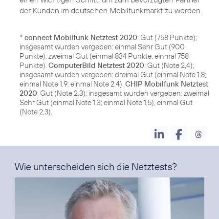
*
connect Mobilfunk Netztest 2020
: Gut (758 Punkte);
insgesamt wurden vergeben: einmal Sehr Gut (900
Punkte), zweimal Gut (einmal 834 Punkte, einmal 758
Punkte).
ComputerBild Netztest 2020
: Gut (Note 2,4);
insgesamt wurden vergeben: dreimal Gut (einmal Note 1,8;
einmal Note 1,9; einmal Note 2,4).
CHIP Mobilfunk Netztest
2020
: Gut (Note 2,3); insgesamt wurden vergeben: zweimal
Sehr Gut (einmal Note 1,3; einmal Note 1,5), einmal Gut
Wie unterscheiden sich die Netztests?