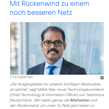
Mit Rückenwind zu einem
noch besseren Netz
CTIO Mallik Rao
„Die Ausgangsbasis für unseren künftigen Netzausbau
ist optimal“
, sagt Mallik Rao, neuer Technologievorstand
(Chief Technology & Information Officer) von Telefónica
Deutschland.
„Wir haben genau die
Motivation
und
den Rückenwind, um unser O
Netz jetzt weiter zu
2