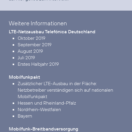
Weitere Informationen
LTE-Netzausbau Telefónica Deutschland
Oktober 2019
September 2019
August 2019
Juli 2019
Erstes Halbjahr 2019
Mobilfunkpakt
Zusätzlicher LTE-Ausbau in der Fläche:
Netzbetreiber verständigen sich auf nationalen
Mobilfunkpakt
Hessen und Rheinland-Pfalz
Nordrhein-Westfalen
Bayern
Mobilfunk-Breitbandversorgung