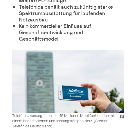
weitere EU-Auflage
Telefónica behält auch zukünftig starke
Spektrumausstattung für laufenden
Netzausbau
Kein kommerzieller Einfluss auf
Geschäftsentwicklung und
Geschäftsmodell
Telefónica versorgt mehr als 45 Millionen Mobilfunkkunden mit
einem hochmodernen und leistungsfähigen Netz. (
Credits:
Telefónica Deutschland
)