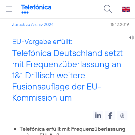
Zurück zu Archiv 2024
18.12.2019
EU-Vorgabe erfüllt:
Telefónica Deutschland setzt
mit Frequenzüberlassung an
1&1 Drillisch weitere
Fusionsauflage der EU-
Kommission um
Telefónica erfüllt mit Frequenzüberlassung