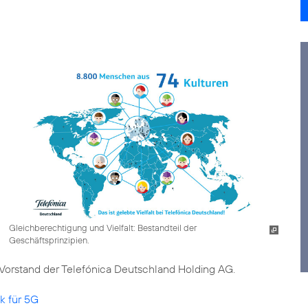
Gleichberechtigung und Vielfalt: Bestandteil der
Geschäftsprinzipien.
im Vorstand der Telefónica Deutschland Holding AG.
k für 5G