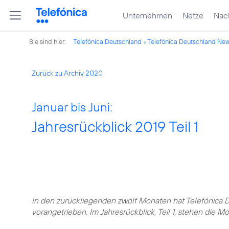
Unternehmen
Netze
Nach
Sie sind hier:
Telefónica Deutschland
Telefónica Deutschland Ne
Zurück zu Archiv 2020
Januar bis Juni:
Jahresrückblick 2019 Teil 1
In den zurückliegenden zwölf Monaten hat Telefónica 
vorangetrieben. Im Jahresrückblick, Teil 1, stehen die Mo