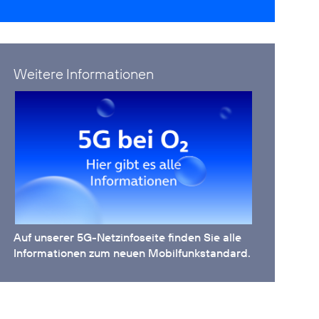
Weitere Informationen
Auf unserer
5G-Netzinfoseite
finden Sie alle
Informationen zum neuen Mobilfunkstandard.