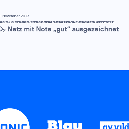
1. November 2019
REIS-LEISTUNGS-SIEGER BEIM SMARTPHONE MAGAZIN NETZTEST:
O
Netz mit Note „gut“ ausgezeichnet
2