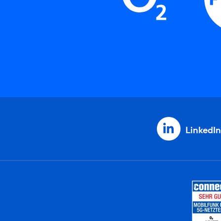
LinkedIn