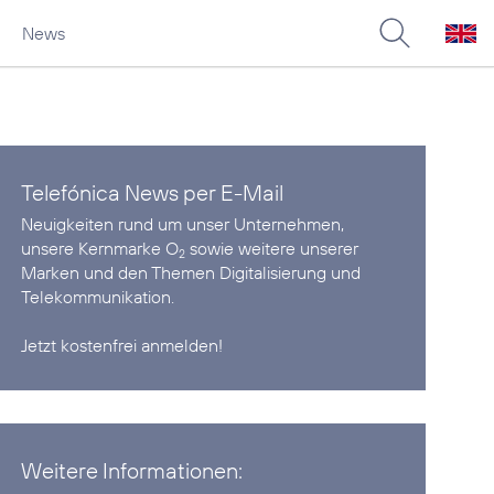
News
Telefónica News per E-Mail
Neuigkeiten rund um unser Unternehmen,
unsere Kernmarke O
sowie weitere unserer
2
Marken und den Themen Digitalisierung und
Telekommunikation.
Jetzt kostenfrei anmelden!
Weitere Informationen: