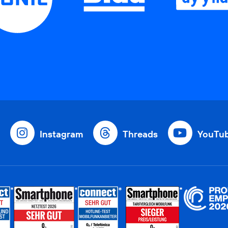
Instagram
Threads
YouTu