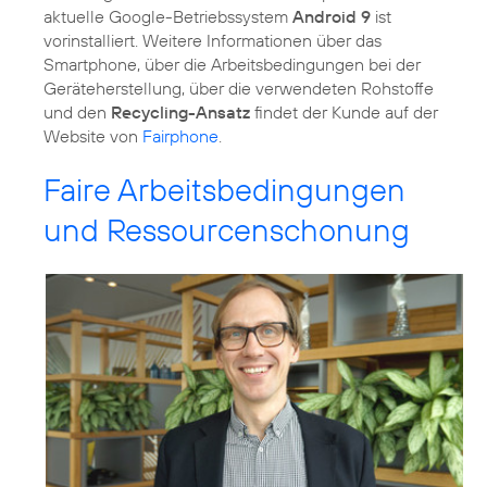
aktuelle Google-Betriebssystem
Android 9
ist
vorinstalliert. Weitere Informationen über das
Smartphone, über die Arbeitsbedingungen bei der
Geräteherstellung, über die verwendeten Rohstoffe
und den
Recycling-Ansatz
findet der Kunde auf der
Website von
Fairphone
.
Faire Arbeitsbedingungen
und Ressourcenschonung