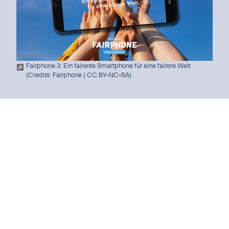
Fairphone 3: Ein faireres Smartphone für eine fairere Welt
(
Credits: Fairphone
|
CC BY-NC-SA
)