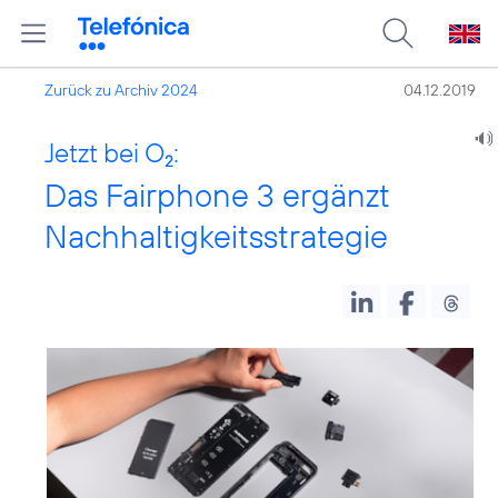
Zurück zu Archiv 2024
04.12.2019
Jetzt bei O
:
2
Das Fairphone 3 ergänzt
Nachhaltigkeitsstrategie