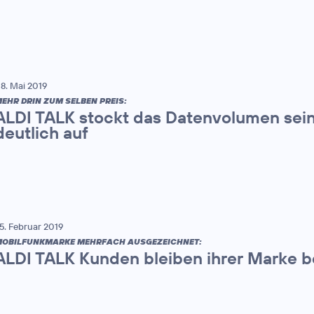
8. Mai 2019
EHR DRIN ZUM SELBEN PREIS:
ALDI TALK stockt das Datenvolumen sein
deutlich auf
5. Februar 2019
OBILFUNKMARKE MEHRFACH AUSGEZEICHNET:
ALDI TALK Kunden bleiben ihrer Marke b