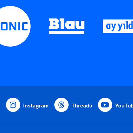
Instagram
Threads
YouTu