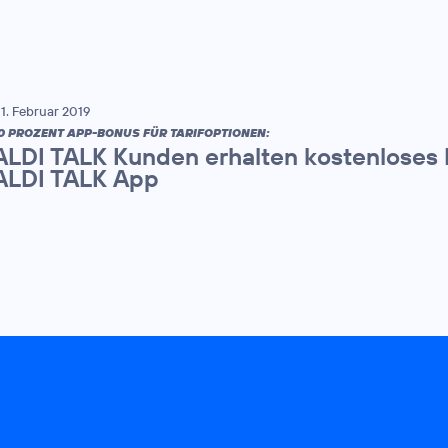
1. Februar 2019
0 PROZENT APP-BONUS FÜR TARIFOPTIONEN:
ALDI TALK Kunden erhalten kostenloses
ALDI TALK App