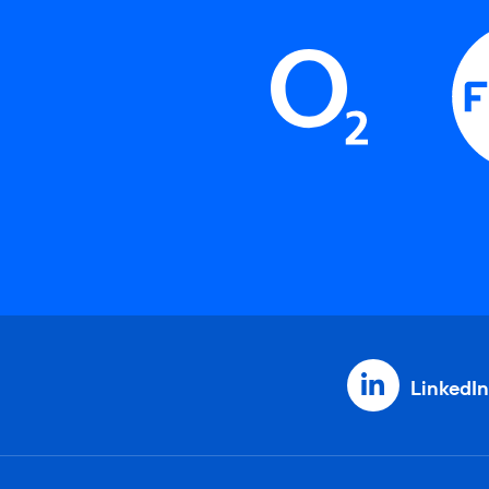
LinkedIn