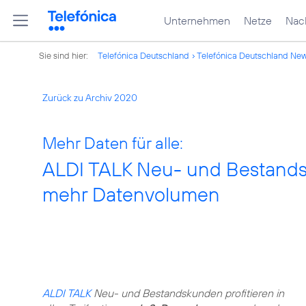
Unternehmen
Netze
Nach
Sie sind hier:
Telefónica Deutschland
Telefónica Deutschland Ne
Zurück zu Archiv 2020
Mehr Daten für alle:
ALDI TALK Neu- und Bestands
mehr Datenvolumen
ALDI TALK
Neu- und Bestandskunden profitieren in