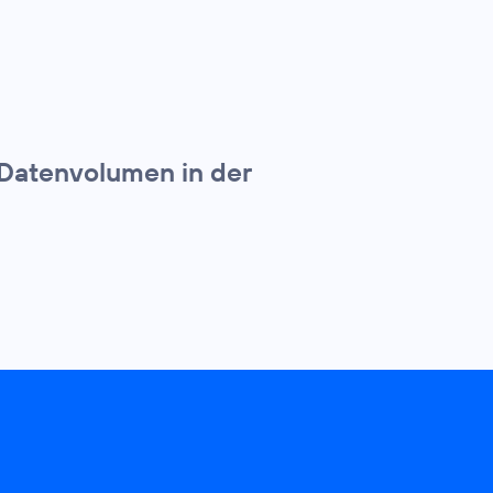
 Datenvolumen in der