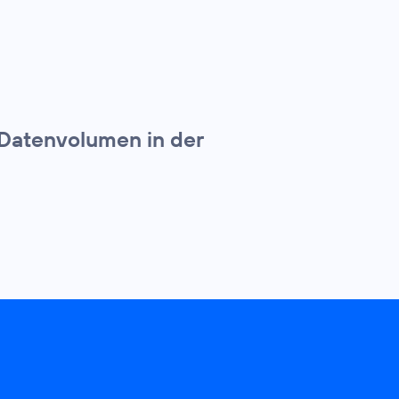
 Datenvolumen in der