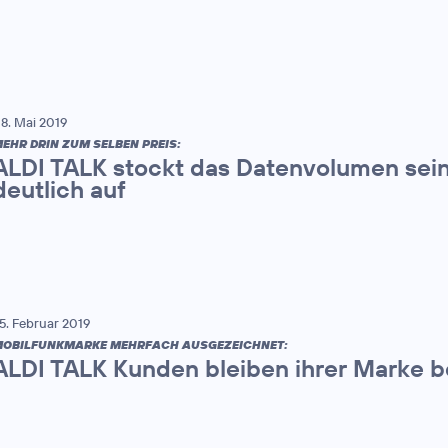
8. Mai 2019
EHR DRIN ZUM SELBEN PREIS:
ALDI TALK stockt das Datenvolumen sein
deutlich auf
5. Februar 2019
OBILFUNKMARKE MEHRFACH AUSGEZEICHNET:
ALDI TALK Kunden bleiben ihrer Marke b