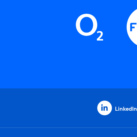
LinkedIn