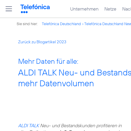
Unternehmen
Netze
Nach
Sie sind hier:
Telefónica Deutschland
Telefónica Deutschland Ne
Zurück zu Blogartikel 2023
Mehr Daten für alle:
ALDI TALK Neu- und Bestands
mehr Datenvolumen
ALDI TALK
Neu- und Bestandskunden profitieren in