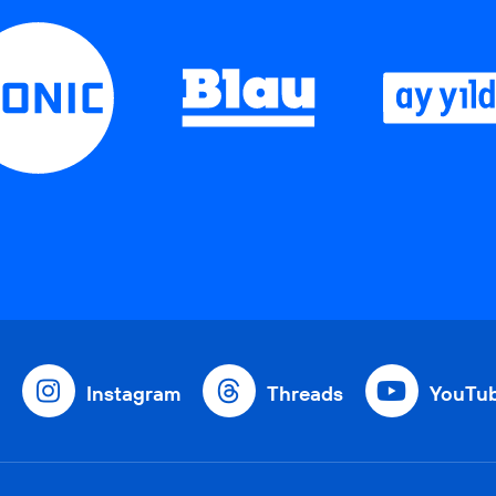
Instagram
Threads
YouTu