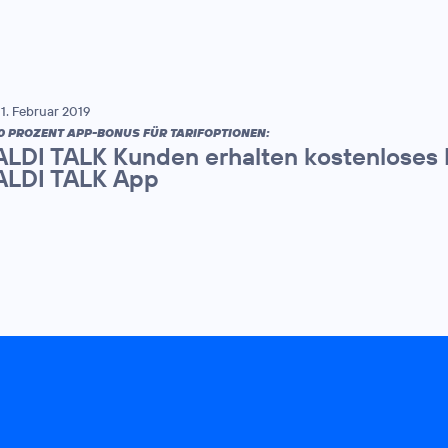
1. Februar 2019
0 PROZENT APP-BONUS FÜR TARIFOPTIONEN:
ALDI TALK Kunden erhalten kostenloses
ALDI TALK App