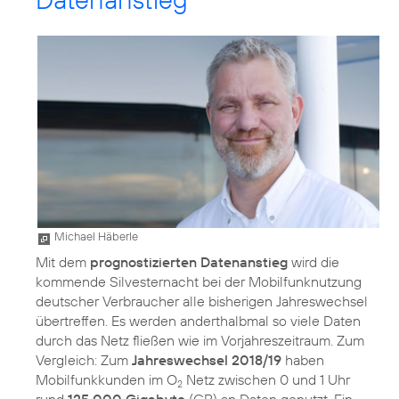
Michael Häberle
Mit dem
prognostizierten Datenanstieg
wird die
kommende Silvesternacht bei der Mobilfunknutzung
deutscher Verbraucher alle bisherigen Jahreswechsel
übertreffen. Es werden anderthalbmal so viele Daten
durch das Netz fließen wie im Vorjahreszeitraum. Zum
Vergleich: Zum
Jahreswechsel 2018/19
haben
Mobilfunkkunden im O
Netz zwischen 0 und 1 Uhr
2