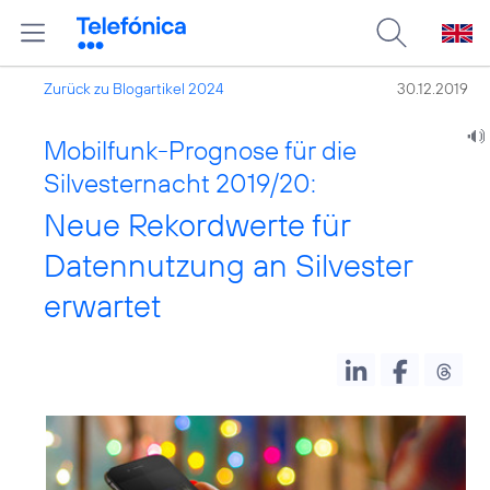
Zurück zu Blogartikel 2024
30.12.2019
Mobilfunk-Prognose für die
Silvesternacht 2019/20:
Neue Rekordwerte für
Datennutzung an Silvester
erwartet