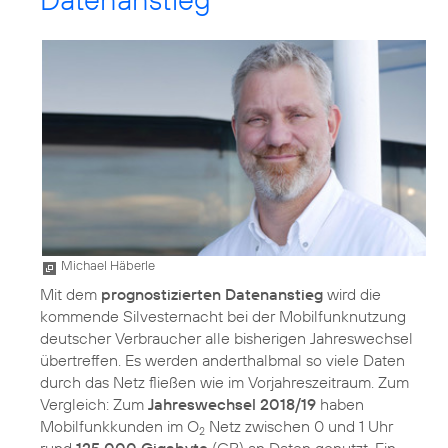
Michael Häberle
Mit dem
prognostizierten Datenanstieg
wird die
kommende Silvesternacht bei der Mobilfunknutzung
deutscher Verbraucher alle bisherigen Jahreswechsel
übertreffen. Es werden anderthalbmal so viele Daten
durch das Netz fließen wie im Vorjahreszeitraum. Zum
Vergleich: Zum
Jahreswechsel 2018/19
haben
Mobilfunkkunden im O
Netz zwischen 0 und 1 Uhr
2