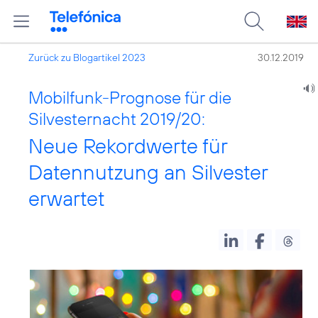
Zurück zu Blogartikel 2023
30.12.2019
Mobilfunk-Prognose für die
Silvesternacht 2019/20:
Neue Rekordwerte für
Datennutzung an Silvester
erwartet