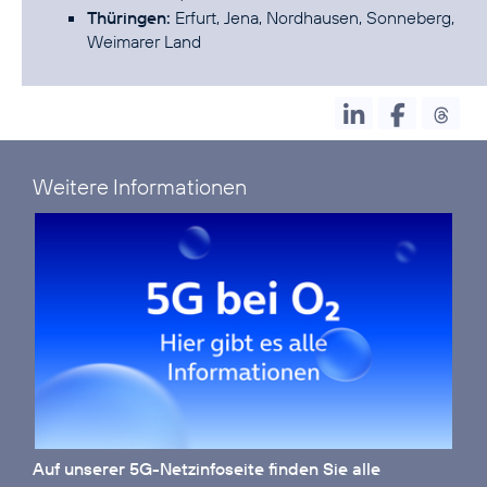
Thüringen:
Erfurt, Jena, Nordhausen, Sonneberg,
Weimarer Land
Weitere Informationen
Auf unserer
5G-Netzinfoseite
finden Sie alle