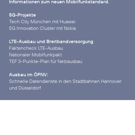
Informationen zum neuen Mobilfunkstandard.
5G-Projekte
Tech City München mit Huawei
5G Innovation Cluster mit Nokia
LTE-Ausbau und Breitbandversorgung
Faktencheck LTE-Ausbau
Nationaler Mobilfunkpakt
TEF 3-Punkte-Plan für Netzausbau
Ausbau im ÖPNV:
Schnelle Datendienste in den Stadtbahnen Hannover
und Düsseldorf