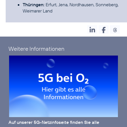
Thüringen:
Erfurt, Jena, Nordhausen, Sonneberg,
Weimarer Land
Weitere Informationen
Auf unserer
5G-Netzinfoseite
finden Sie alle