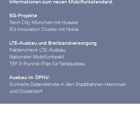
Informationen zum neuen Mobilfunkstandard.
5G-Projekte
Tech City München mit Huawei
5G Innovation Cluster mit Nokia
LTE-Ausbau und Breitbandversorgung
Faktencheck LTE-Ausbau
Nationaler Mobilfunkpakt
TEF 3-Punkte-Plan für Netzausbau
Ausbau im ÖPNV:
Schnelle Datendienste in den Stadtbahnen Hannover
und Düsseldorf