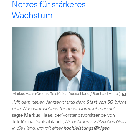
Netzes für stärkeres
Wachstum
Markus Haas (
Credits: Telefónica Deutschland / Bernhard Huber
)
„Mit dem neuen Jahrzehnt und dem
Start von 5G
bricht
eine Wachstumsphase für unser Unternehmen an“
,
sagte
Markus Haas
, der Vorstandsvorsitzende von
Telefónica Deutschland.
„Wir nehmen zusätzliches Geld
in die Hand, um mit einer
hochleistungsfähigen