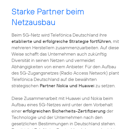
Starke Partner beim
Netzausbau
Beim 5G-Netz wird Telefónica Deutschland ihre
etablierte und erfolgreiche Strategie fortführen
, mit
mehreren Herstellern zusammenzuarbeiten. Auf diese
Weise schafft das Unternehmen auch zukünftig
Diversität in seinen Netzen und vermeidet
Abhängigkeiten von einem Anbieter. Für den Aufbau
des 5G-Zugangsnetzes (Radio Access Network) plant
Telefónica Deutschland auf die bewährten
strategischen
Partner Nokia und Huawei
zu setzen.
Diese Zusammenarbeit mit Huawei und Nokia beim
Aufbau eines 5G-Netzes wird unter dem Vorbehalt
einer
erfolgreichen Sicherheits-Zertifizierung
der
Technologie und der Unternehmen nach den
gesetzlichen Bestimmungen in Deutschland stehen.