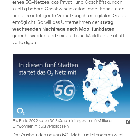
eines 5G-Netzes
, das Privat- und Geschäftskunden
künftig höhere Geschwindigkeiten, mehr Kapazitäten
und eine intelligente Vernetzung ihrer digitalen Geräte
ermöglicht. So will das Unternehmen der
stetig
wachsenden Nachfrage nach Mobilfunkdaten
gerecht werden und seine urbane Marktführerschaft
verteidigen.
Bis Ende 2022 sollen 30 Städte mit insgesamt 16 Millionen
Einwohnern mit 5G versorgt sein
Der Ausbau des neuen 5G-Mobilfunkstandards wird