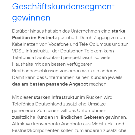
Geschäftskundensegment
gewinnen
Darüber hinaus hat sich das Unternehmen eine
starke
Position im Festnetz
gesichert. Durch Zugang zu den
Kabelnetzen von Vodafone und Tele Columbus und zur
VDSL-Infrastruktur der Deutschen Telekom kann
Telefónica Deutschland perspektivisch so viele
Haushalte mit den besten verfügbaren
Breitbandanschlüssen versorgen wie kein anderes.
Damit kann das Unternehmen seinen Kunden jeweils
das am besten passende Angebot
machen.
Mit dieser
starken Infrastruktur
im Rücken wird
Telefónica Deutschland zusätzliche Umsätze
generieren. Zum einen will das Unternehmen
zusätzliche
Kunden in ländlichen Gebieten
gewinnen.
Attraktive konvergente Angebote aus Mobilfunk- und
Festnetzkomponenten sollen zum anderen zusätzliche