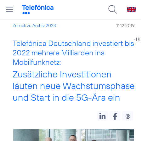
Zurück zu Archiv 2023
11.12.2019
Telefónica Deutschland investiert bis
2022 mehrere Milliarden ins
Mobilfunknetz:
Zusätzliche Investitionen
läuten neue Wachstumsphase
und Start in die 5G-Ära ein