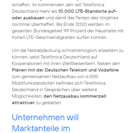
schaffen. Im kommenden Jahr will Telefónica
Deutschland mehr als
10.000 LTE-Standorte auf-
oder ausbauen
und damit das Tempo des Vorjahres
nochmal übertreffen. Bis Ende 2020 werden im
gesamten Bundesgebiet 99 Prozent der Haushalte mit
hohen LTE-Geschwindigkeiten surfen können.
Um die Netzabdeckung schnellstmöglich erweitern zu
können, setzt Telefónica Deutschland auf
Kooperationen mit ihren Wettbewerbern. Neben den
Plänen mit der Deutschen Telekom und Vodafone
zum gemeinsamen Netzaufbau von 6.000
Mobilfunkstandorten befindet sich Telefónica
Deutschland in Gesprächen über weitere
Möglichkeiten,
den Netzausbau kommerziell
attraktiver
zu gestalten.
Unternehmen will
Marktanteile im