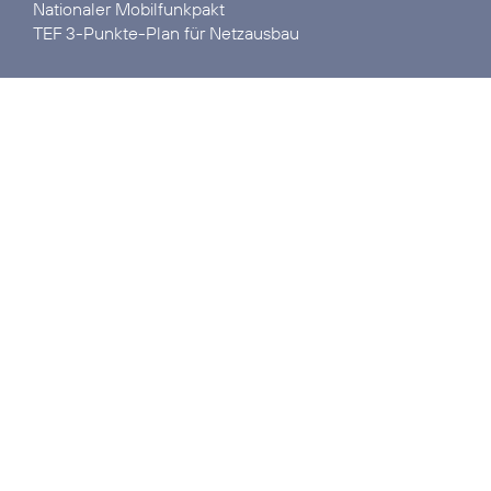
Nationaler Mobilfunkpakt
TEF 3-Punkte-Plan für Netzausbau