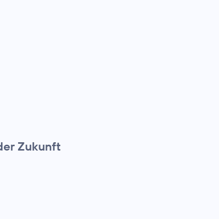
der Zukunft