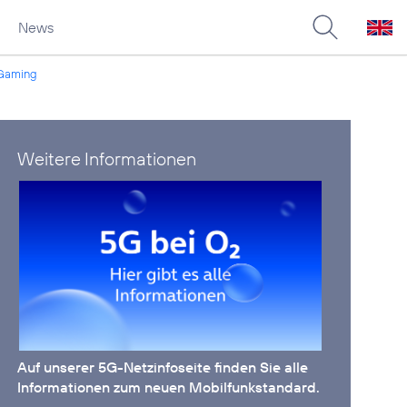
News
e Gaming
Weitere Informationen
Auf unserer
5G-Netzinfoseite
finden Sie alle
Informationen zum neuen Mobilfunkstandard.