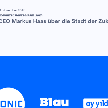
1. November 2017
Z-WIRTSCHAFTSGIPFEL 2017:
CEO Markus Haas über die Stadt der Zuk