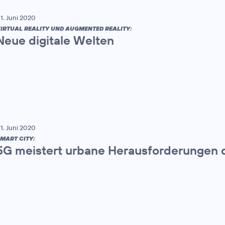
1. Juni 2020
IRTUAL REALITY UND AUGMENTED REALITY:
Neue digitale Welten
1. Juni 2020
MART CITY:
5G meistert urbane Herausforderungen 