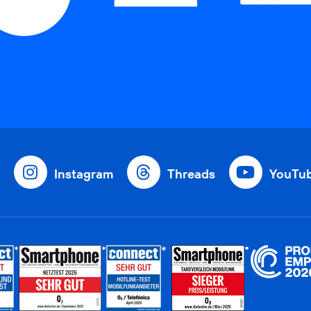
Instagram
Threads
YouTu