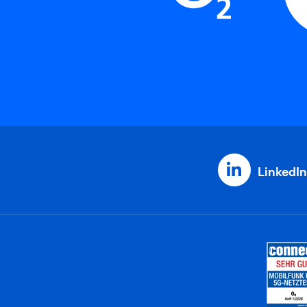
LinkedIn