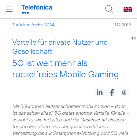
Zurück zu Archiv 2024
11.12.2019
Vorteile für private Nutzer und
Gesellschaft:
5G ist weit mehr als
ruckelfreies Mobile Gaming
Mit
5G
können Nutzer schneller mobil zocken – doch
ist das schon alles? 5G bietet enorme Vorteile für alle –
sowohl für die Industrie und die Gesellschaft als auch
für den Einzelnen. Von der gesellschaftlichen
Vernetzung bis zur Smartphone-Nutzung wird 5G viele