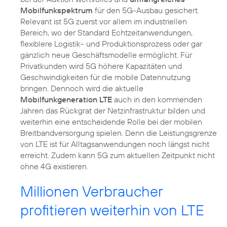
Mobilfunkspektrum
für den 5G-Ausbau gesichert.
Relevant ist 5G zuerst vor allem im industriellen
Bereich, wo der Standard Echtzeitanwendungen,
flexiblere Logistik- und Produktionsprozess oder gar
gänzlich neue Geschäftsmodelle ermöglicht. Für
Privatkunden wird 5G höhere Kapazitäten und
Geschwindigkeiten für die mobile Datennutzung
bringen. Dennoch wird die aktuelle
Mobilfunkgeneration LTE
auch in den kommenden
Jahren das Rückgrat der Netzinfrastruktur bilden und
weiterhin eine entscheidende Rolle bei der mobilen
Breitbandversorgung spielen. Denn die Leistungsgrenze
von LTE ist für Alltagsanwendungen noch längst nicht
erreicht. Zudem kann 5G zum aktuellen Zeitpunkt nicht
ohne 4G existieren.
Millionen Verbraucher
profitieren weiterhin von LTE