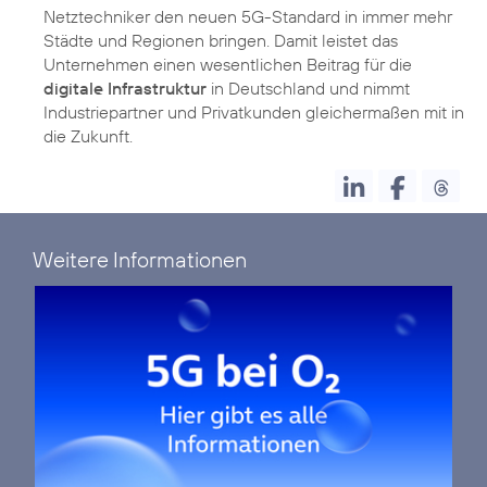
Netztechniker den neuen 5G-Standard in immer mehr
Städte und Regionen bringen. Damit leistet das
Unternehmen einen wesentlichen Beitrag für die
digitale Infrastruktur
in Deutschland und nimmt
Industriepartner und Privatkunden gleichermaßen mit in
die Zukunft.
Weitere Informationen