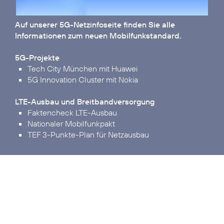
Auf unserer
5G-Netzinfoseite
finden Sie alle
Informationen zum neuen Mobilfunkstandard.
5G-Projekte
Tech City München mit Huawei
5G Innovation Cluster mit Nokia
LTE-Ausbau und Breitbandversorgung
Faktencheck LTE-Ausbau
Nationaler Mobilfunkpakt
TEF 3-Punkte-Plan für Netzausbau