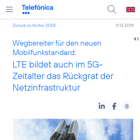
Zurück zu Archiv 2024
11.12.2019
Wegbereiter für den neuen
Mobilfunkstandard:
LTE bildet auch im 5G-
Zeitalter das Rückgrat der
Netzinfrastruktur