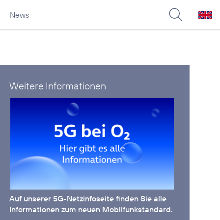
News
Weitere Informationen
Auf unserer
5G-Netzinfoseite
finden Sie alle
Informationen zum neuen Mobilfunkstandard.