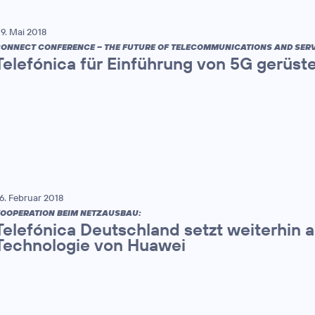
9. Mai 2018
ONNECT CONFERENCE – THE FUTURE OF TELECOMMUNICATIONS AND SERV
Telefónica für Einführung von 5G gerüst
6. Februar 2018
OOPERATION BEIM NETZAUSBAU:
Telefónica Deutschland setzt weiterhin 
Technologie von Huawei