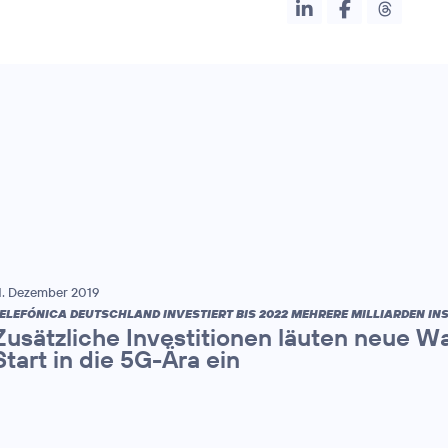
1. Dezember 2019
ELEFÓNICA DEUTSCHLAND INVESTIERT BIS 2022 MEHRERE MILLIARDEN IN
Zusätzliche Investitionen läuten neue
Start in die 5G-Ära ein