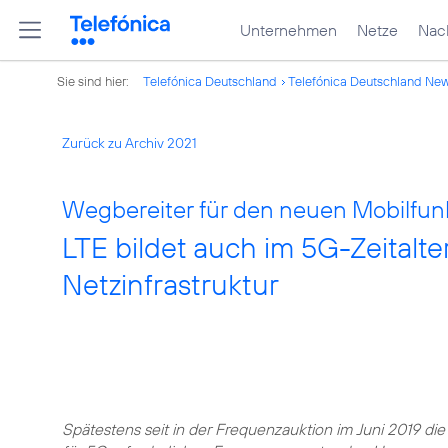
Unternehmen
Netze
Nach
Sie sind hier:
Telefónica Deutschland
Telefónica Deutschland Ne
Zurück zu Archiv 2021
Wegbereiter für den neuen Mobilfun
LTE bildet auch im 5G-Zeitalte
Netzinfrastruktur
Spätestens seit in der Frequenzauktion im Juni 2019 die