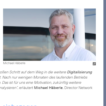
Michael Häberle
roßen Schritt auf dem Weg in die weitere
Digitalisierung
t. Nach nur wenigen Monaten des laufenden Betriebs
 Das ist für uns eine Motivation, zukünftig weitere
nalysieren“
, erläutert
Michael Häberle
, Director Network