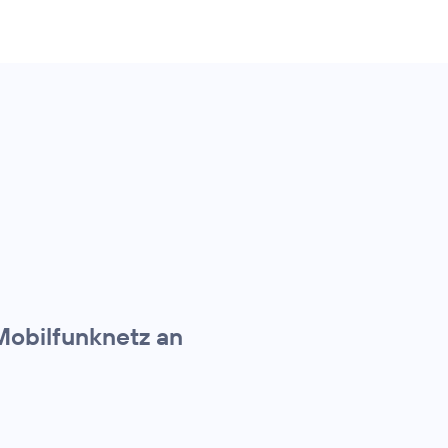
Mobilfunknetz an