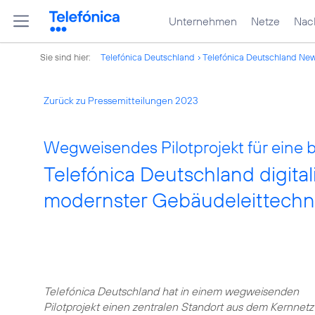
Unternehmen
Netze
Nach
Sie sind hier:
Telefónica Deutschland
Telefónica Deutschland Ne
Zurück zu Pressemitteilungen 2023
Wegweisendes Pilotprojekt für eine 
Telefónica Deutschland digital
modernster Gebäudeleittechn
Telefónica Deutschland hat in einem wegweisenden
Pilotprojekt einen zentralen Standort aus dem Kernnetz