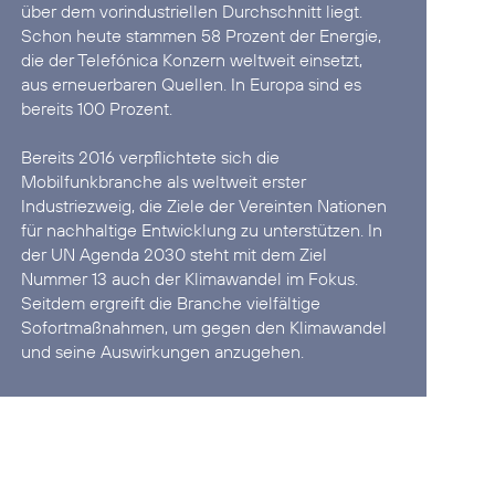
über dem vorindustriellen Durchschnitt liegt.
Schon heute stammen 58 Prozent der Energie,
die der Telefónica Konzern weltweit einsetzt,
aus erneuerbaren Quellen. In Europa sind es
bereits 100 Prozent.
Bereits 2016 verpflichtete sich die
Mobilfunkbranche als weltweit erster
Industriezweig, die
Ziele der Vereinten Nationen
für nachhaltige Entwicklung
zu unterstützen. In
der UN Agenda 2030 steht mit dem Ziel
Nummer 13 auch der Klimawandel im Fokus.
Seitdem ergreift die Branche vielfältige
Sofortmaßnahmen, um gegen den Klimawandel