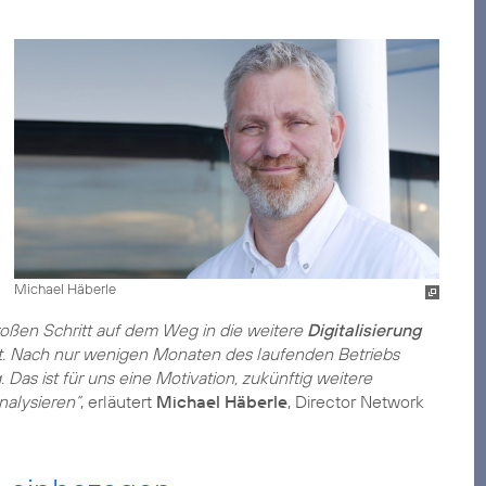
Michael Häberle
roßen Schritt auf dem Weg in die weitere
Digitalisierung
t. Nach nur wenigen Monaten des laufenden Betriebs
 Das ist für uns eine Motivation, zukünftig weitere
nalysieren“
, erläutert
Michael Häberle
, Director Network