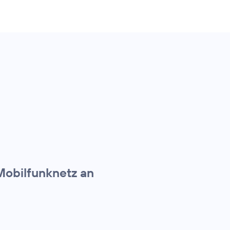
Mobilfunknetz an