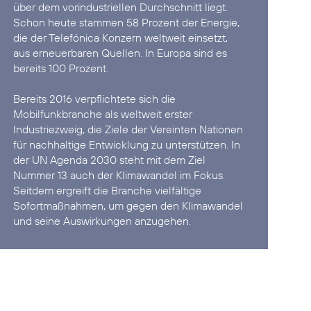
über dem vorindustriellen Durchschnitt liegt.
Schon heute stammen 58 Prozent der Energie,
die der Telefónica Konzern weltweit einsetzt,
aus erneuerbaren Quellen. In Europa sind es
bereits 100 Prozent.
Bereits 2016 verpflichtete sich die
Mobilfunkbranche als weltweit erster
Industriezweig, die
Ziele der Vereinten Nationen
für nachhaltige Entwicklung
zu unterstützen. In
der UN Agenda 2030 steht mit dem Ziel
Nummer 13 auch der Klimawandel im Fokus.
Seitdem ergreift die Branche vielfältige
Sofortmaßnahmen, um gegen den Klimawandel