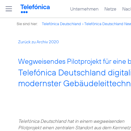
Unternehmen
Netze
Nach
Sie sind hier:
Telefónica Deutschland
Telefónica Deutschland Ne
Zurück zu Archiv 2020
Wegweisendes Pilotprojekt für eine 
Telefónica Deutschland digital
modernster Gebäudeleittechn
Telefónica Deutschland hat in einem wegweisenden
Pilotprojekt einen zentralen Standort aus dem Kernnetz