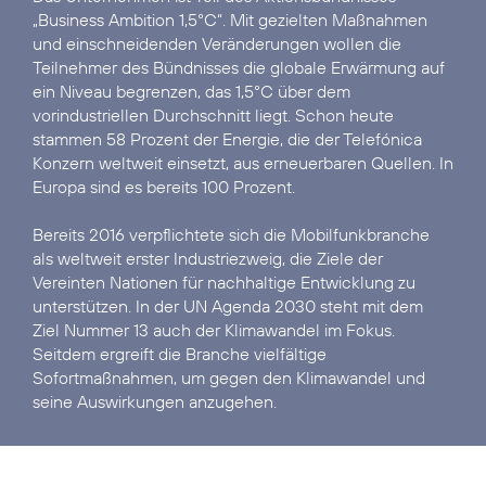
„Business Ambition 1,5°C“
. Mit gezielten Maßnahmen
und einschneidenden Veränderungen wollen die
Teilnehmer des Bündnisses die globale Erwärmung auf
ein Niveau begrenzen, das 1,5°C über dem
vorindustriellen Durchschnitt liegt. Schon heute
stammen 58 Prozent der Energie, die der Telefónica
Konzern weltweit einsetzt, aus erneuerbaren Quellen. In
Europa sind es bereits 100 Prozent.
Bereits 2016 verpflichtete sich die Mobilfunkbranche
als weltweit erster Industriezweig, die
Ziele der
Vereinten Nationen für nachhaltige Entwicklung
zu
unterstützen. In der UN Agenda 2030 steht mit dem
Ziel Nummer 13 auch der Klimawandel im Fokus.
Seitdem ergreift die Branche vielfältige
Sofortmaßnahmen, um gegen den Klimawandel und