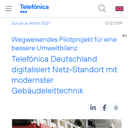
Zurück zu Archiv 2021
13.12.2019
Wegweisendes Pilotprojekt für eine
bessere Umweltbilanz:
Telefónica Deutschland
digitalisiert Netz-Standort mit
modernster
Gebäudeleittechnik