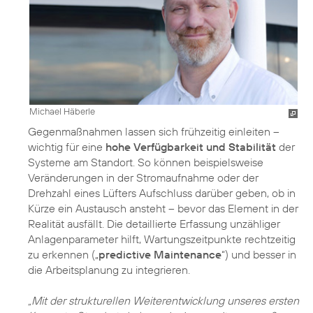
Michael Häberle
Gegenmaßnahmen lassen sich frühzeitig einleiten –
wichtig für eine
hohe Verfügbarkeit und Stabilität
der
Systeme am Standort. So können beispielsweise
Veränderungen in der Stromaufnahme oder der
Drehzahl eines Lüfters Aufschluss darüber geben, ob in
Kürze ein Austausch ansteht – bevor das Element in der
Realität ausfällt. Die detaillierte Erfassung unzähliger
Anlagenparameter hilft, Wartungszeitpunkte rechtzeitig
zu erkennen („
predictive Maintenance
“) und besser in
die Arbeitsplanung zu integrieren.
„Mit der strukturellen Weiterentwicklung unseres ersten