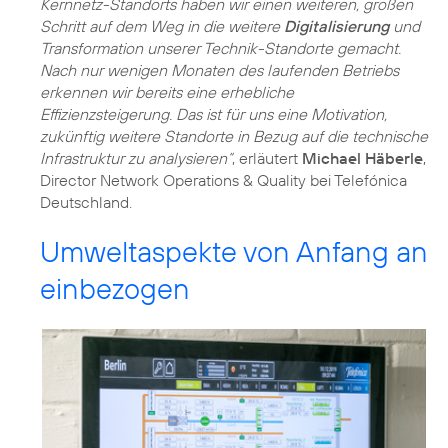
Kernnetz-Standorts haben wir einen weiteren, großen
Schritt auf dem Weg in die weitere
Digitalisierung
und
Transformation unserer Technik-Standorte gemacht.
Nach nur wenigen Monaten des laufenden Betriebs
erkennen wir bereits eine erhebliche
Effizienzsteigerung. Das ist für uns eine Motivation,
zukünftig weitere Standorte in Bezug auf die technische
Infrastruktur zu analysieren“
, erläutert
Michael Häberle
,
Director Network Operations & Quality bei Telefónica
Deutschland.
Umweltaspekte von Anfang an
einbezogen