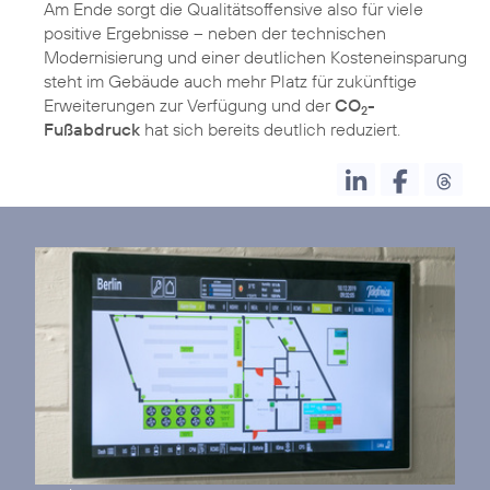
Am Ende sorgt die Qualitätsoffensive also für viele
positive Ergebnisse – neben der technischen
Modernisierung und einer deutlichen Kosteneinsparung
steht im Gebäude auch mehr Platz für zukünftige
Erweiterungen zur Verfügung und der
CO
-
2
Fußabdruck
hat sich bereits deutlich reduziert.