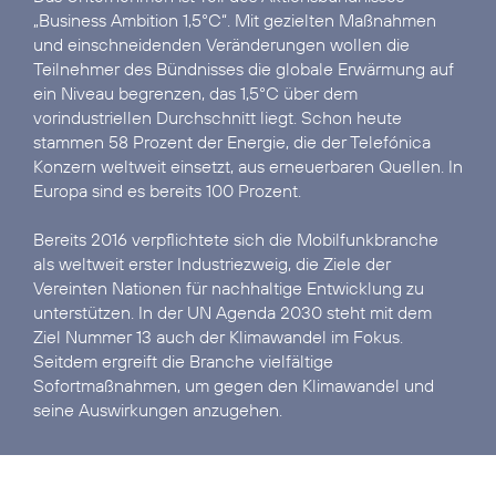
„Business Ambition 1,5°C“
. Mit gezielten Maßnahmen
und einschneidenden Veränderungen wollen die
Teilnehmer des Bündnisses die globale Erwärmung auf
ein Niveau begrenzen, das 1,5°C über dem
vorindustriellen Durchschnitt liegt. Schon heute
stammen 58 Prozent der Energie, die der Telefónica
Konzern weltweit einsetzt, aus erneuerbaren Quellen. In
Europa sind es bereits 100 Prozent.
Bereits 2016 verpflichtete sich die Mobilfunkbranche
als weltweit erster Industriezweig, die
Ziele der
Vereinten Nationen für nachhaltige Entwicklung
zu
unterstützen. In der UN Agenda 2030 steht mit dem
Ziel Nummer 13 auch der Klimawandel im Fokus.
Seitdem ergreift die Branche vielfältige
Sofortmaßnahmen, um gegen den Klimawandel und