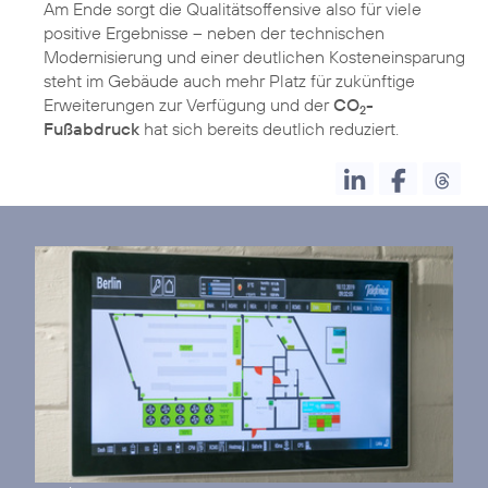
Am Ende sorgt die Qualitätsoffensive also für viele
positive Ergebnisse – neben der technischen
Modernisierung und einer deutlichen Kosteneinsparung
steht im Gebäude auch mehr Platz für zukünftige
Erweiterungen zur Verfügung und der
CO
-
2
Fußabdruck
hat sich bereits deutlich reduziert.