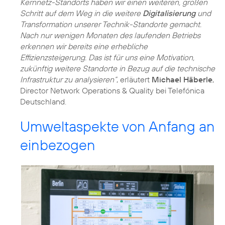
Kernnetz-Standorts haben wir einen weiteren, großen
Schritt auf dem Weg in die weitere
Digitalisierung
und
Transformation unserer Technik-Standorte gemacht.
Nach nur wenigen Monaten des laufenden Betriebs
erkennen wir bereits eine erhebliche
Effizienzsteigerung. Das ist für uns eine Motivation,
zukünftig weitere Standorte in Bezug auf die technische
Infrastruktur zu analysieren“
, erläutert
Michael Häberle
,
Director Network Operations & Quality bei Telefónica
Deutschland.
Umweltaspekte von Anfang an
einbezogen