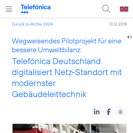
Zurück zu Archiv 2024
13.12.2019
Wegweisendes Pilotprojekt für eine
bessere Umweltbilanz:
Telefónica Deutschland
digitalisiert Netz-Standort mit
modernster
Gebäudeleittechnik