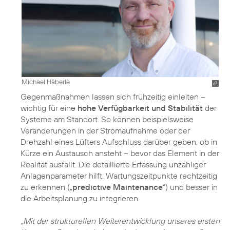
Michael Häberle
Gegenmaßnahmen lassen sich frühzeitig einleiten –
wichtig für eine
hohe Verfügbarkeit und Stabilität
der
Systeme am Standort. So können beispielsweise
Veränderungen in der Stromaufnahme oder der
Drehzahl eines Lüfters Aufschluss darüber geben, ob in
Kürze ein Austausch ansteht – bevor das Element in der
Realität ausfällt. Die detaillierte Erfassung unzähliger
Anlagenparameter hilft, Wartungszeitpunkte rechtzeitig
zu erkennen („
predictive Maintenance
“) und besser in
die Arbeitsplanung zu integrieren.
„Mit der strukturellen Weiterentwicklung unseres ersten