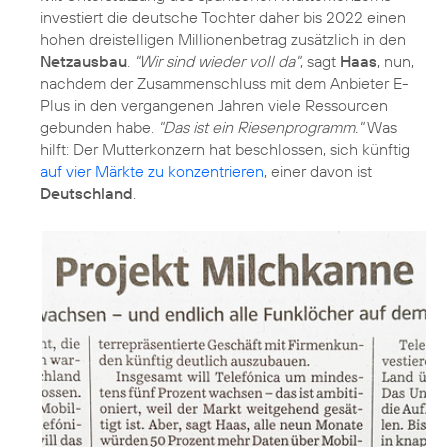
investiert die deutsche Tochter daher bis 2022 einen
hohen dreistelligen Millionenbetrag zusätzlich in den
Netzausbau
.
"Wir sind wieder voll da"
, sagt
Haas
, nun,
nachdem der Zusammenschluss mit dem Anbieter E-
Plus in den vergangenen Jahren viele Ressourcen
gebunden habe.
"Das ist ein Riesenprogramm."
Was
hilft: Der Mutterkonzern hat beschlossen, sich künftig
auf vier Märkte zu konzentrieren
, einer davon ist
Deutschland
.