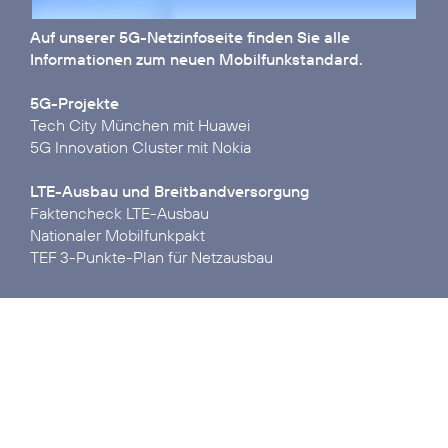
Auf unserer
5G-Netzinfoseite
finden Sie alle
Informationen zum neuen Mobilfunkstandard.
5G-Projekte
Tech City München mit Huawei
5G Innovation Cluster mit Nokia
LTE-Ausbau und Breitbandversorgung
Faktencheck LTE-Ausbau
Nationaler Mobilfunkpakt
TEF 3-Punkte-Plan für Netzausbau