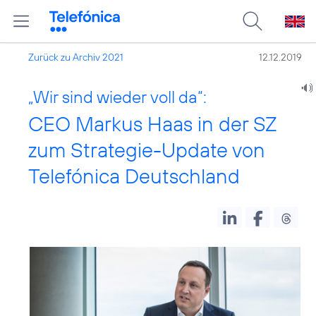
Zurück zu Archiv 2021
12.12.2019
„Wir sind wieder voll da“:
CEO Markus Haas in der SZ
zum Strategie-Update von
Telefónica Deutschland