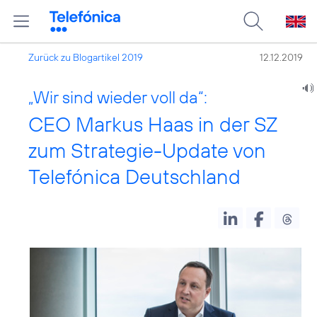
Zurück zu Blogartikel 2019
12.12.2019
„Wir sind wieder voll da“:
CEO Markus Haas in der SZ
zum Strategie-Update von
Telefónica Deutschland