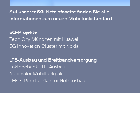
Auf unserer
5G-Netzinfoseite
finden Sie alle
Informationen zum neuen Mobilfunkstandard.
5G-Projekte
Tech City München mit Huawei
5G Innovation Cluster mit Nokia
LTE-Ausbau und Breitbandversorgung
Faktencheck LTE-Ausbau
Nationaler Mobilfunkpakt
TEF 3-Punkte-Plan für Netzausbau