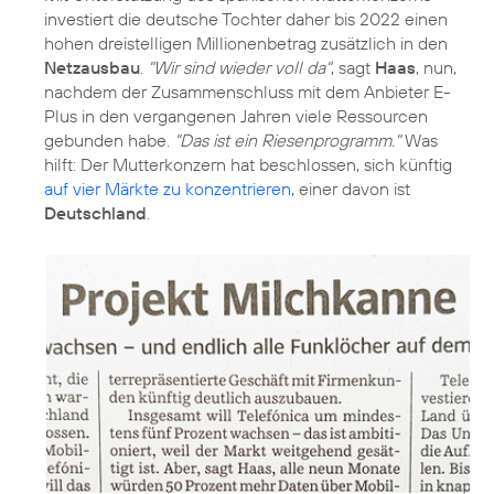
investiert die deutsche Tochter daher bis 2022 einen
hohen dreistelligen Millionenbetrag zusätzlich in den
Netzausbau
.
"Wir sind wieder voll da"
, sagt
Haas
, nun,
nachdem der Zusammenschluss mit dem Anbieter E-
Plus in den vergangenen Jahren viele Ressourcen
gebunden habe.
"Das ist ein Riesenprogramm."
Was
hilft: Der Mutterkonzern hat beschlossen, sich künftig
auf vier Märkte zu konzentrieren
, einer davon ist
Deutschland
.