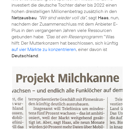
investiert die deutsche Tochter daher bis 2022 einen
hohen dreistelligen Millionenbetrag zusätzlich in den
Netzausbau
.
"Wir sind wieder voll da"
, sagt
Haas
, nun,
nachdem der Zusammenschluss mit dem Anbieter E-
Plus in den vergangenen Jahren viele Ressourcen
gebunden habe.
"Das ist ein Riesenprogramm."
Was
hilft: Der Mutterkonzern hat beschlossen, sich künftig
auf vier Märkte zu konzentrieren
, einer davon ist
Deutschland
.