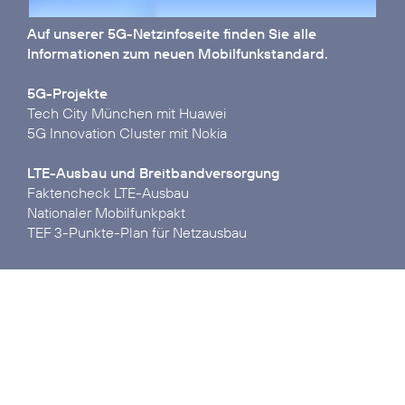
Auf unserer
5G-Netzinfoseite
finden Sie alle
Informationen zum neuen Mobilfunkstandard.
5G-Projekte
Tech City München mit Huawei
5G Innovation Cluster mit Nokia
LTE-Ausbau und Breitbandversorgung
Faktencheck LTE-Ausbau
Nationaler Mobilfunkpakt
TEF 3-Punkte-Plan für Netzausbau