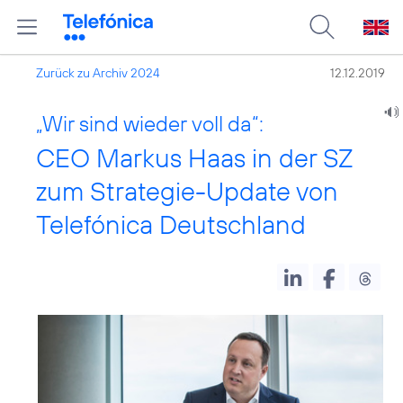
Zurück zu Archiv 2024
12.12.2019
„Wir sind wieder voll da“:
CEO Markus Haas in der SZ
zum Strategie-Update von
Telefónica Deutschland