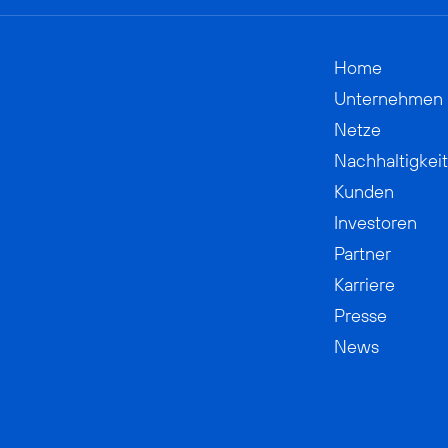
Home
Unternehmen
Netze
Nachhaltigkeit
Kunden
Investoren
Partner
Karriere
Presse
News