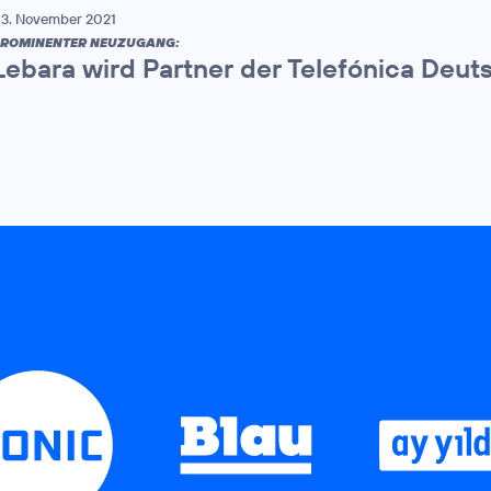
3. November 2021
ROMINENTER NEUZUGANG:
Lebara wird Partner der Telefónica Deut