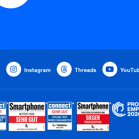
Instagram
Threads
YouTu