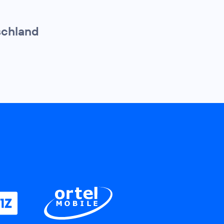
schland