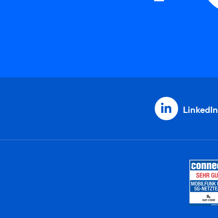
LinkedIn