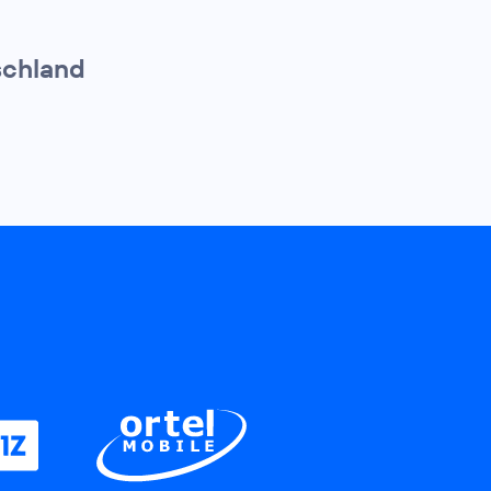
schland