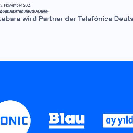
3. November 2021
ROMINENTER NEUZUGANG:
Lebara wird Partner der Telefónica Deut