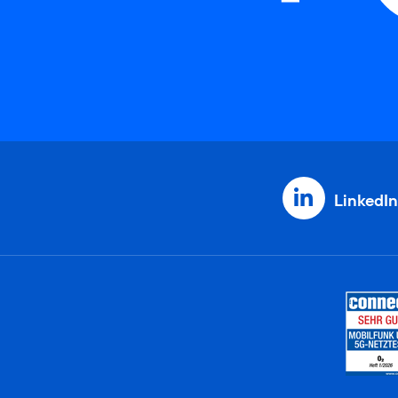
LinkedIn