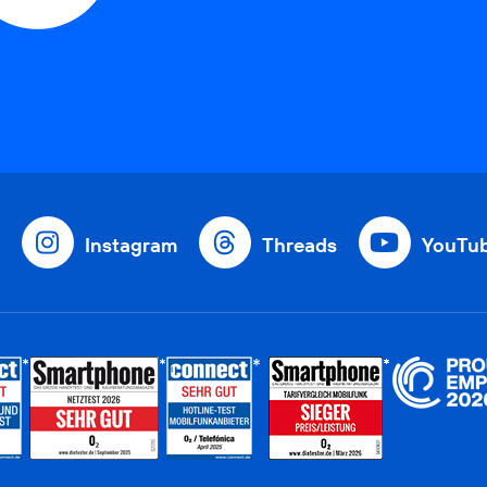
Instagram
Threads
YouTu