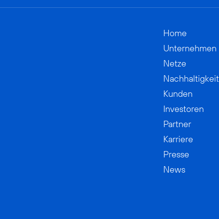
Home
Unternehmen
Netze
Nachhaltigkeit
Kunden
Investoren
Partner
Karriere
Presse
News