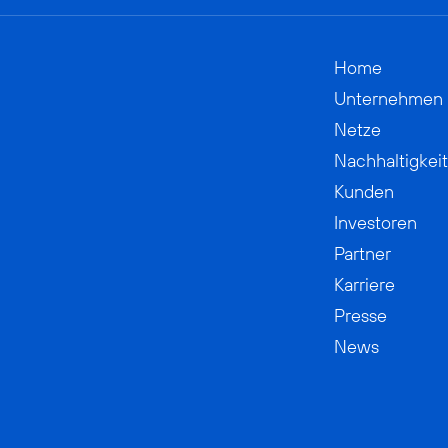
Home
Unternehmen
Netze
Nachhaltigkeit
Kunden
Investoren
Partner
Karriere
Presse
News