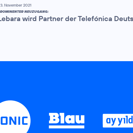
3. November 2021
ROMINENTER NEUZUGANG:
Lebara wird Partner der Telefónica Deut