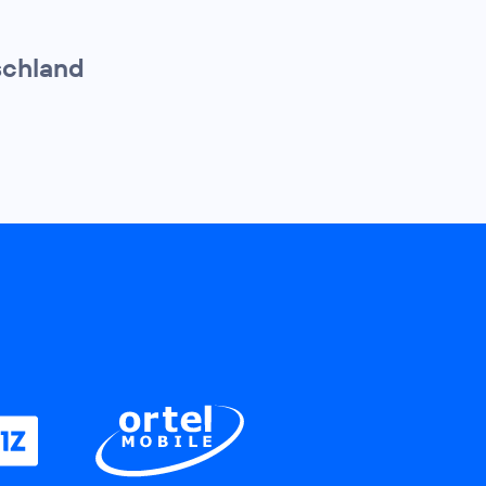
schland