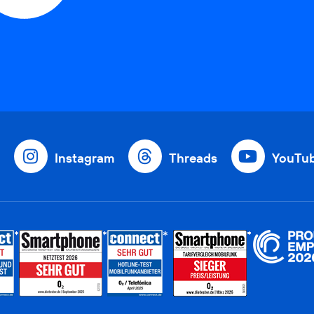
Instagram
Threads
YouTu