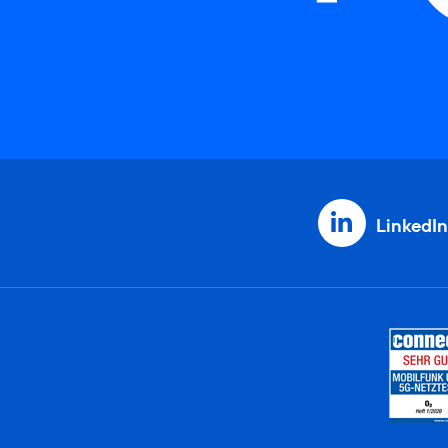
LinkedIn