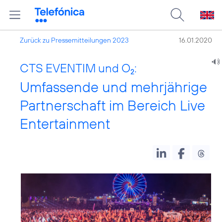
Zurück zu Pressemitteilungen 2023
16.01.2020
CTS EVENTIM und O
:
2
Umfassende und mehrjährige
Partnerschaft im Bereich Live
Entertainment