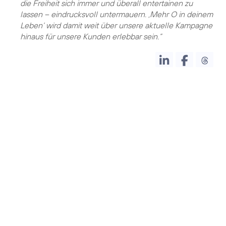
die Freiheit sich immer und überall entertainen zu
lassen – eindrucksvoll untermauern. ‚Mehr O in deinem
Leben‘ wird damit weit über unsere aktuelle Kampagne
hinaus für unsere Kunden erlebbar sein.“