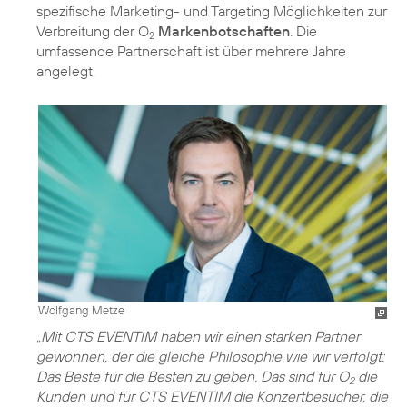
spezifische Marketing- und Targeting Möglichkeiten zur
Verbreitung der O
Markenbotschaften
. Die
2
umfassende Partnerschaft ist über mehrere Jahre
angelegt.
Wolfgang Metze
„Mit CTS EVENTIM haben wir einen starken Partner
gewonnen, der die gleiche Philosophie wie wir verfolgt:
Das Beste für die Besten zu geben. Das sind für O
die
2
Kunden und für CTS EVENTIM die Konzertbesucher, die