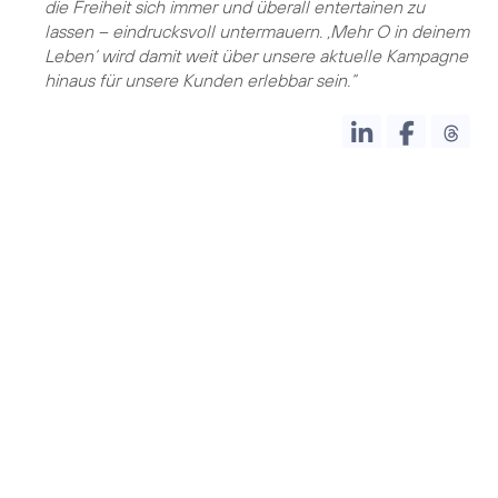
die Freiheit sich immer und überall entertainen zu
lassen – eindrucksvoll untermauern. ‚Mehr O in deinem
Leben‘ wird damit weit über unsere aktuelle Kampagne
hinaus für unsere Kunden erlebbar sein.“