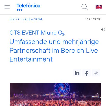
Zurück zu Archiv 2024
16.01.2020
CTS EVENTIM und O
:
2
Umfassende und mehrjährige
Partnerschaft im Bereich Live
Entertainment