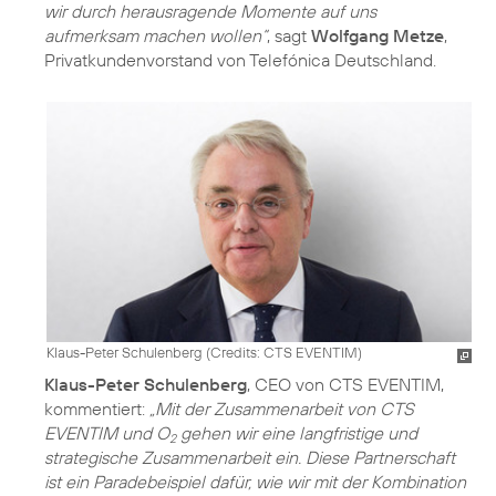
wir durch herausragende Momente auf uns
aufmerksam machen wollen“
, sagt
Wolfgang Metze
,
Klaus-Peter Schulenberg (
Credits: CTS EVENTIM
)
Klaus-Peter Schulenberg
, CEO von CTS EVENTIM,
kommentiert:
„Mit der Zusammenarbeit von CTS
EVENTIM und O
gehen wir eine langfristige und
2
strategische Zusammenarbeit ein. Diese Partnerschaft
ist ein Paradebeispiel dafür, wie wir mit der Kombination