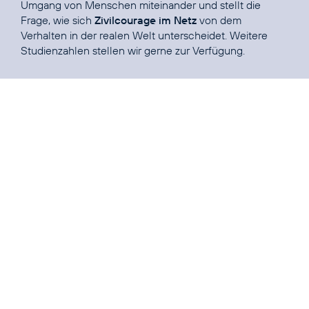
Umgang von Menschen miteinander und stellt die
Frage, wie sich
Zivilcourage im Netz
von dem
Verhalten in der realen Welt unterscheidet. Weitere
Studienzahlen stellen wir gerne zur Verfügung.