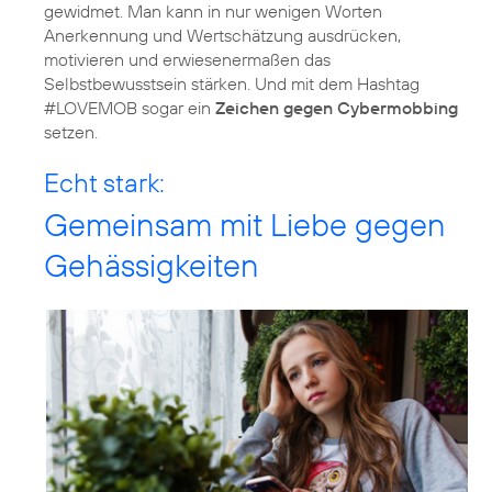
gewidmet. Man kann in nur wenigen Worten
Anerkennung und Wertschätzung ausdrücken,
motivieren und erwiesenermaßen das
Selbstbewusstsein stärken. Und mit dem Hashtag
#LOVEMOB sogar ein
Zeichen gegen Cybermobbing
setzen.
Echt stark:
Gemeinsam mit Liebe gegen
Gehässigkeiten