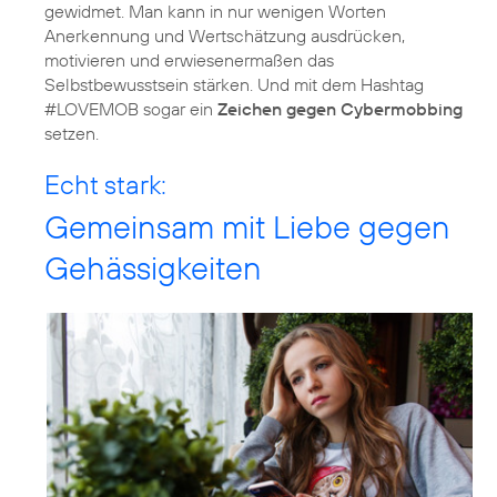
gewidmet. Man kann in nur wenigen Worten
Anerkennung und Wertschätzung ausdrücken,
motivieren und erwiesenermaßen das
Selbstbewusstsein stärken. Und mit dem Hashtag
#LOVEMOB sogar ein
Zeichen gegen Cybermobbing
setzen.
Echt stark:
Gemeinsam mit Liebe gegen
Gehässigkeiten