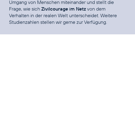
Umgang von Menschen miteinander und stellt die
Frage, wie sich
Zivilcourage im Netz
von dem
Verhalten in der realen Welt unterscheidet. Weitere
Studienzahlen stellen wir gerne zur Verfügung.