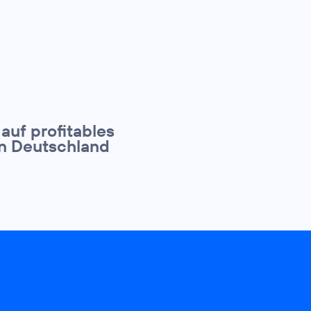
 auf profitables
in Deutschland