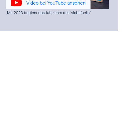
Video bei YouTube ansehen
„Mit 2020 beginnt das Jahrzehnt des Mobilfunks“