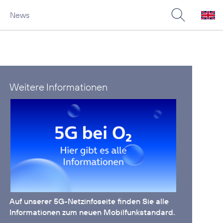
News
Weitere Informationen
Auf unserer
5G-Netzinfoseite
finden Sie alle
Informationen zum neuen Mobilfunkstandard.