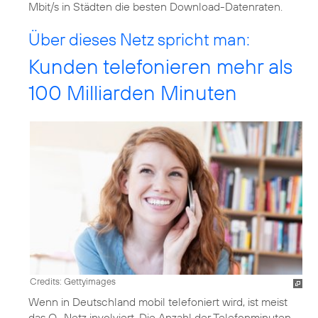
Mbit/s in Städten die besten Download-Datenraten.
Über dieses Netz spricht man:
Kunden telefonieren mehr als
100 Milliarden Minuten
Credits: Gettyimages
Wenn in Deutschland mobil telefoniert wird, ist meist
das O
Netz involviert. Die Anzahl der Telefonminuten