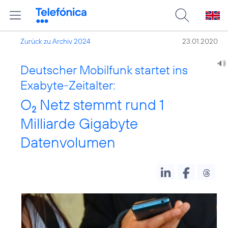
Zurück zu Archiv 2024
23.01.2020
Deutscher Mobilfunk startet ins
Exabyte-Zeitalter:
O
Netz stemmt rund 1
2
Milliarde Gigabyte
Datenvolumen