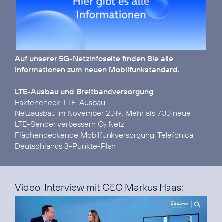
Auf unserer
5G-Netzinfoseite
finden Sie alle
Informationen zum neuen Mobilfunkstandard.
LTE-Ausbau und Breitbandversorgung
Faktencheck:
LTE-Ausbau
Netzausbau im November 2019:
Mehr als 700 neue
LTE-Sender verbessern O
Netz
2
Flächendeckende Mobilfunkversorgung:
Telefónica
Deutschlands 3-Punkte-Plan
Video-Interview mit CEO Markus Haas: