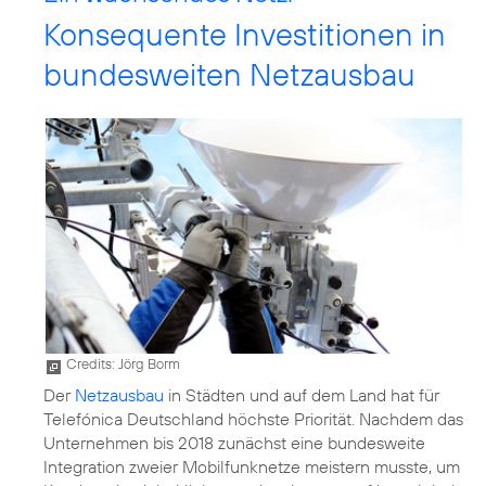
Konsequente Investitionen in
bundesweiten Netzausbau
Credits: Jörg Borm
Der
Netzausbau
in Städten und auf dem Land hat für
Telefónica Deutschland höchste Priorität. Nachdem das
Unternehmen bis 2018 zunächst eine bundesweite
Integration zweier Mobilfunknetze meistern musste, um