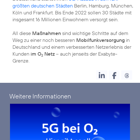
größten deutschen Städten
Berlin, Hamburg, München,
Köln und Frankfurt. Bis Ende 2022 sollen 30 Städte mit
insgesamt 16 Millionen Einwohnern versorgt sein.
All diese
Maßnahmen
sind wichtige Schritte auf dem
Weg zu einer noch besseren
Mobilfunkversorgung
in
Deutschland und einem verbesserten Netzerlebnis der
Kunden
im O
Netz
– auch jenseits der Exabyte-
2
Grenze.
Weitere Informationen