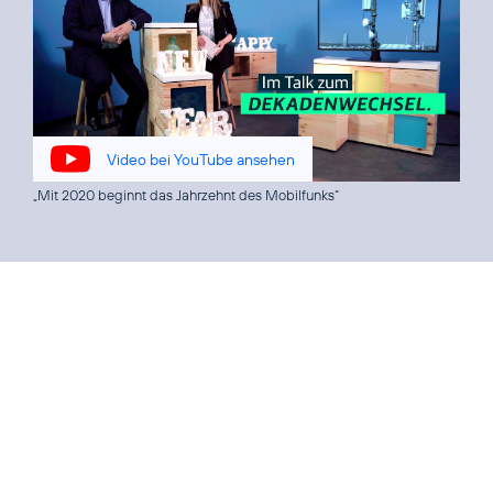
Video bei YouTube ansehen
„Mit 2020 beginnt das Jahrzehnt des Mobilfunks“