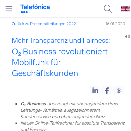
Zurück zu Pressemitteilungen 2022
16.01.2020
Mehr Transparenz und Fairness:
O
Business revolutioniert
2
Mobilfunk für
Geschäftskunden
O
Business
überzeugt mit überragendem Preis-
2
Leistungs-Verhältnis, ausgezeichnetem
Kundenservice und überzeugendem Netz
Neuer Online-Tarifrechner für absolute Transparenz
und Fairness