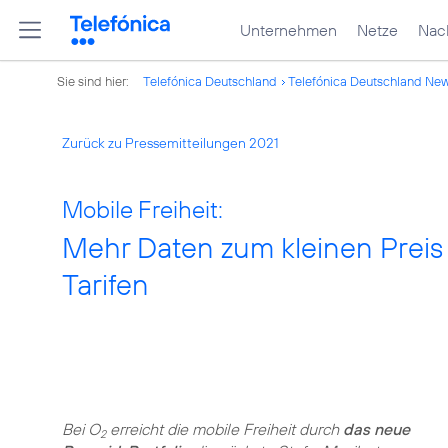
Unternehmen
Netze
Nach
Sie sind hier:
Telefónica Deutschland
Telefónica Deutschland Ne
Zurück zu Pressemitteilungen 2021
Mobile Freiheit:
Mehr Daten zum kleinen Preis
Tarifen
Bei O
erreicht die mobile Freiheit durch
das neue
2