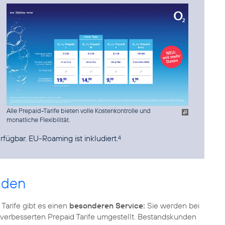
Alle Prepaid-Tarife bieten volle Kostenkontrolle und
monatliche Flexibilität.
rfügbar. EU-Roaming ist inkludiert.
4
nden
Tarife gibt es einen
besonderen Service:
Sie werden bei
verbesserten Prepaid Tarife umgestellt. Bestandskunden