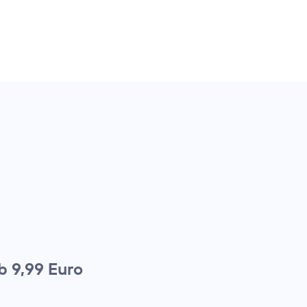
b 9,99 Euro