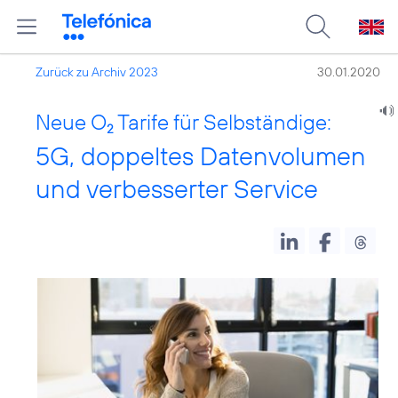
Zurück zu Archiv 2023
30.01.2020
Neue O
Tarife für Selbständige:
2
5G, doppeltes Datenvolumen
und verbesserter Service