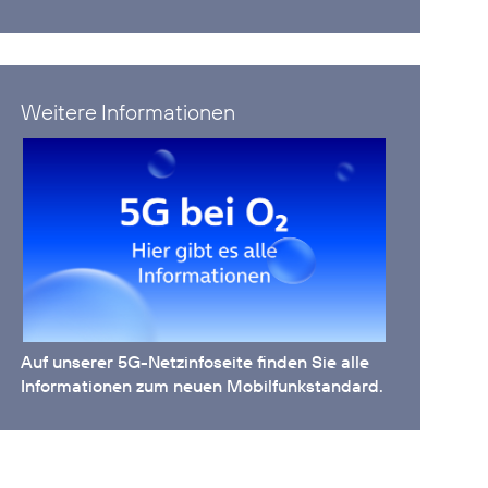
Weitere Informationen
Auf unserer
5G-Netzinfoseite
finden Sie alle
Informationen zum neuen Mobilfunkstandard.