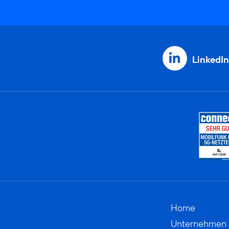
LinkedIn
Home
Unternehmen