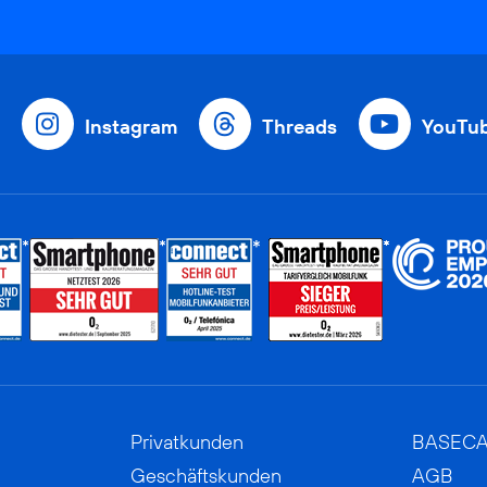
Instagram
Threads
YouTu
Privatkunden
BASEC
Geschäftskunden
AGB