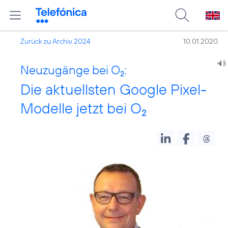
Zurück zu Archiv 2024
10.01.2020
Neuzugänge bei O
:
2
Die aktuellsten Google Pixel-
Modelle jetzt bei O
2