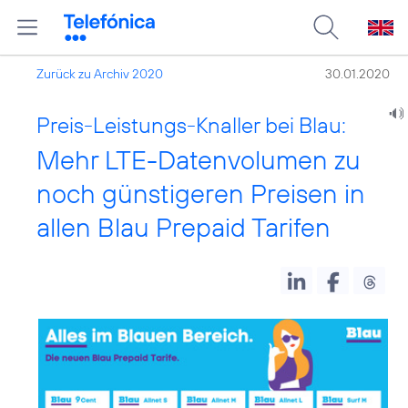
Zurück zu Archiv 2020
30.01.2020
Preis-Leistungs-Knaller bei Blau:
Mehr LTE-Datenvolumen zu
noch günstigeren Preisen in
allen Blau Prepaid Tarifen