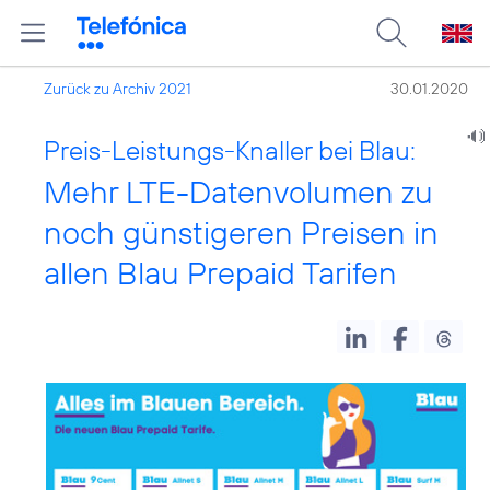
Zurück zu Archiv 2021
30.01.2020
Preis-Leistungs-Knaller bei Blau:
Mehr LTE-Datenvolumen zu
noch günstigeren Preisen in
allen Blau Prepaid Tarifen