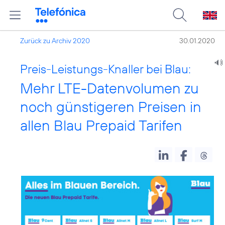
Zurück zu Archiv 2020
30.01.2020
Preis-Leistungs-Knaller bei Blau:
Mehr LTE-Datenvolumen zu
noch günstigeren Preisen in
allen Blau Prepaid Tarifen