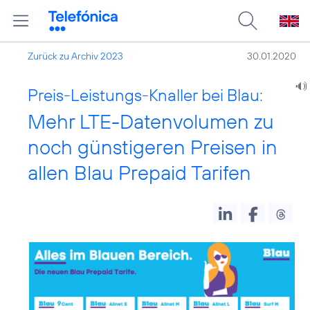
Zurück zu Archiv 2023
30.01.2020
Preis-Leistungs-Knaller bei Blau:
Mehr LTE-Datenvolumen zu
noch günstigeren Preisen in
allen Blau Prepaid Tarifen