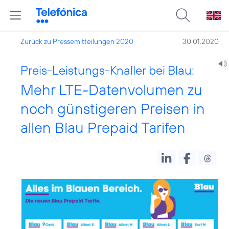
Zurück zu Pressemitteilungen 2020
30.01.2020
Preis-Leistungs-Knaller bei Blau:
Mehr LTE-Datenvolumen zu
noch günstigeren Preisen in
allen Blau Prepaid Tarifen