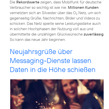
Die
Rekordwerte
zeigen, dass Mobilfunk für deutsche
Verbraucher so wichtig ist wie nie.
Millionen Kunden
vernetzten sich an Silvester über das O
Netz, um sich
2
gegenseitig Grüße, Nachrichten, Bilder und Videos zu
schicken. Das Netz spielte seine Leistungsstärke auch
in solchen Hochphasen der Nutzung voll aus und
übermittelte die unzähligen Glückwünsche
zuverlässig
.
So kann das neue Jahr beginnen.
Neujahrsgrüße über
Messaging-Dienste lassen
Daten in die Höhe schießen