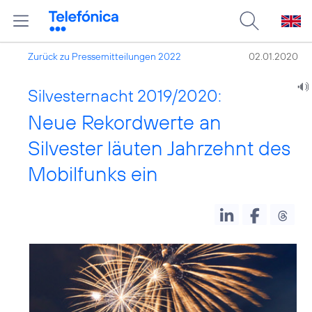
Zurück zu Pressemitteilungen 2022
02.01.2020
Silvesternacht 2019/2020:
Neue Rekordwerte an
Silvester läuten Jahrzehnt des
Mobilfunks ein