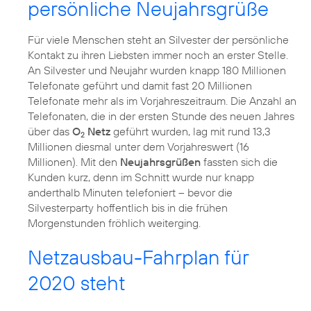
persönliche Neujahrsgrüße
Für viele Menschen steht an Silvester der persönliche
Kontakt zu ihren Liebsten immer noch an erster Stelle.
An Silvester und Neujahr wurden knapp 180 Millionen
Telefonate geführt und damit fast 20 Millionen
Telefonate mehr als im Vorjahreszeitraum. Die Anzahl an
Telefonaten, die in der ersten Stunde des neuen Jahres
über das
O
Netz
geführt wurden, lag mit rund 13,3
2
Millionen diesmal unter dem Vorjahreswert (16
Millionen). Mit den
Neujahrsgrüßen
fassten sich die
Kunden kurz, denn im Schnitt wurde nur knapp
anderthalb Minuten telefoniert – bevor die
Silvesterparty hoffentlich bis in die frühen
Morgenstunden fröhlich weiterging.
Netzausbau-Fahrplan für
2020 steht