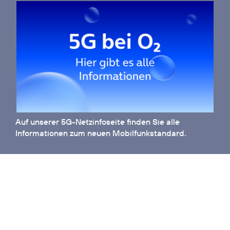
Auf unserer
5G-Netzinfoseite
finden Sie alle
Informationen zum neuen Mobilfunkstandard.