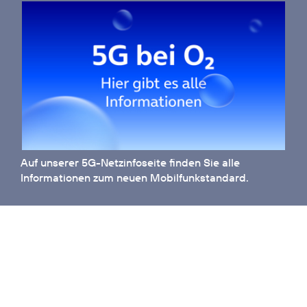
Auf unserer
5G-Netzinfoseite
finden Sie alle
Informationen zum neuen Mobilfunkstandard.