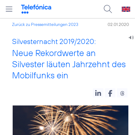
Zurück zu Pressemitteilungen 2023
02.01.2020
Silvesternacht 2019/2020:
Neue Rekordwerte an
Silvester läuten Jahrzehnt des
Mobilfunks ein