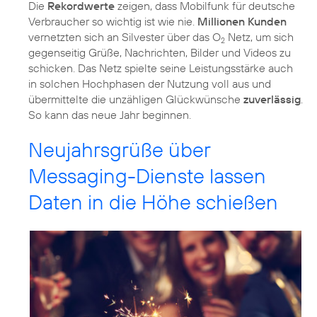
Die
Rekordwerte
zeigen, dass Mobilfunk für deutsche
Verbraucher so wichtig ist wie nie.
Millionen Kunden
vernetzten sich an Silvester über das O
Netz, um sich
2
gegenseitig Grüße, Nachrichten, Bilder und Videos zu
schicken. Das Netz spielte seine Leistungsstärke auch
in solchen Hochphasen der Nutzung voll aus und
übermittelte die unzähligen Glückwünsche
zuverlässig
.
So kann das neue Jahr beginnen.
Neujahrsgrüße über
Messaging-Dienste lassen
Daten in die Höhe schießen