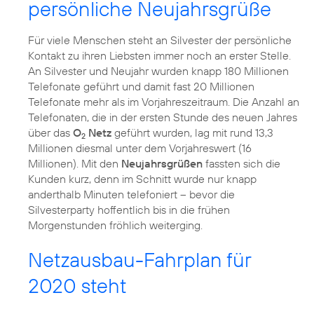
persönliche Neujahrsgrüße
Für viele Menschen steht an Silvester der persönliche
Kontakt zu ihren Liebsten immer noch an erster Stelle.
An Silvester und Neujahr wurden knapp 180 Millionen
Telefonate geführt und damit fast 20 Millionen
Telefonate mehr als im Vorjahreszeitraum. Die Anzahl an
Telefonaten, die in der ersten Stunde des neuen Jahres
über das
O
Netz
geführt wurden, lag mit rund 13,3
2
Millionen diesmal unter dem Vorjahreswert (16
Millionen). Mit den
Neujahrsgrüßen
fassten sich die
Kunden kurz, denn im Schnitt wurde nur knapp
anderthalb Minuten telefoniert – bevor die
Silvesterparty hoffentlich bis in die frühen
Morgenstunden fröhlich weiterging.
Netzausbau-Fahrplan für
2020 steht