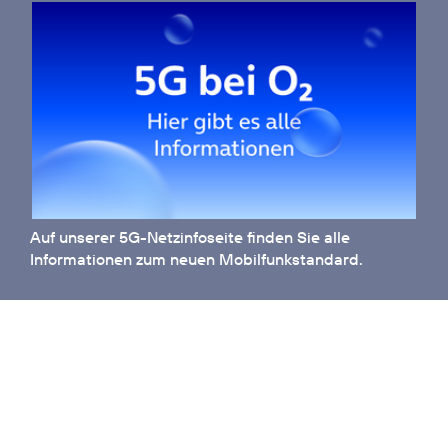
Auf unserer
5G-Netzinfoseite
finden Sie alle
Informationen zum neuen Mobilfunkstandard.