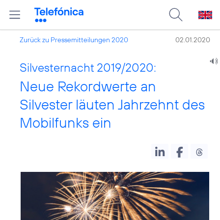
Zurück zu Pressemitteilungen 2020
02.01.2020
Silvesternacht 2019/2020:
Neue Rekordwerte an
Silvester läuten Jahrzehnt des
Mobilfunks ein