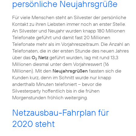
persönliche Neujahrsgrüße
Für viele Menschen steht an Silvester der persönliche
Kontakt zu ihren Liebsten immer noch an erster Stelle.
An Silvester und Neujahr wurden knapp 180 Millionen
Telefonate geführt und damit fast 20 Millionen
Telefonate mehr als im Vorjahreszeitraum. Die Anzahl an
Telefonaten, die in der ersten Stunde des neuen Jahres
über das
O
Netz
geführt wurden, lag mit rund 13,3
2
Millionen diesmal unter dem Vorjahreswert (16
Millionen). Mit den
Neujahrsgrüßen
fassten sich die
Kunden kurz, denn im Schnitt wurde nur knapp
anderthalb Minuten telefoniert – bevor die
Silvesterparty hoffentlich bis in die frühen
Morgenstunden fröhlich weiterging.
Netzausbau-Fahrplan für
2020 steht