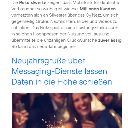
Die
Rekordwerte
zeigen, dass Mobilfunk für deutsche
Verbraucher so wichtig ist wie nie.
Millionen Kunden
vernetzten sich an Silvester über das O
Netz, um sich
2
gegenseitig Grüße, Nachrichten, Bilder und Videos zu
schicken. Das Netz spielte seine Leistungsstärke auch
in solchen Hochphasen der Nutzung voll aus und
übermittelte die unzähligen Glückwünsche
zuverlässig
.
So kann das neue Jahr beginnen.
Neujahrsgrüße über
Messaging-Dienste lassen
Daten in die Höhe schießen