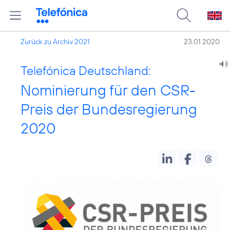
Zurück zu Archiv 2021
23.01.2020
Telefónica Deutschland:
Nominierung für den CSR-
Preis der Bundesregierung
2020