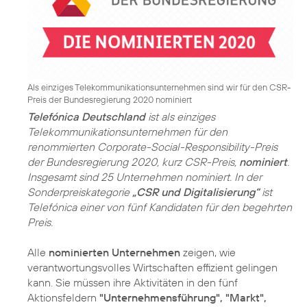
Als einziges Telekommunikationsunternehmen sind wir für den CSR-
Preis der Bundesregierung 2020 nominiert
Telefónica Deutschland
ist als einziges
Telekommunikationsunternehmen für den
renommierten Corporate-Social-Responsibility-Preis
der Bundesregierung 2020, kurz CSR-Preis,
nominiert
.
Insgesamt sind 25 Unternehmen nominiert. In der
Sonderpreiskategorie
„CSR und Digitalisierung“
ist
Telefónica einer von fünf Kandidaten für den begehrten
Preis.
Alle
nominierten Unternehmen
zeigen, wie
verantwortungsvolles Wirtschaften effizient gelingen
kann. Sie müssen ihre Aktivitäten in den fünf
Aktionsfeldern
"Unternehmensführung", "Markt",